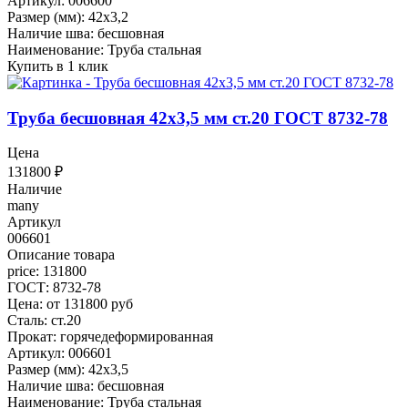
Артикул: 006600
Размер (мм): 42x3,2
Наличие шва: бесшовная
Наименование: Труба стальная
Купить в 1 клик
Труба бесшовная 42x3,5 мм ст.20 ГОСТ 8732-78
Цена
131800
₽
Наличие
many
Артикул
006601
Описание товара
price: 131800
ГОСТ: 8732-78
Цена: от 131800 руб
Сталь: ст.20
Прокат: горячедеформированная
Артикул: 006601
Размер (мм): 42x3,5
Наличие шва: бесшовная
Наименование: Труба стальная