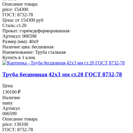
Описание товара
price: 154300
ГОСТ: 8732-78
Цена: от 154300 руб
Сталь: ст.20
Прокат: горячедеформированная
Артикул: 006598
Размер (мм): 40x9
Наличие шва: бесшовная
Наименование: Труба стальная
Купить в 1 клик
Труба бесшовная 42x3 мм ст.20 ГОСТ 8732-78
Цена
130100
₽
Наличие
many
Артикул
006599
Описание товара
price: 130100
ГОСТ: 8732-78