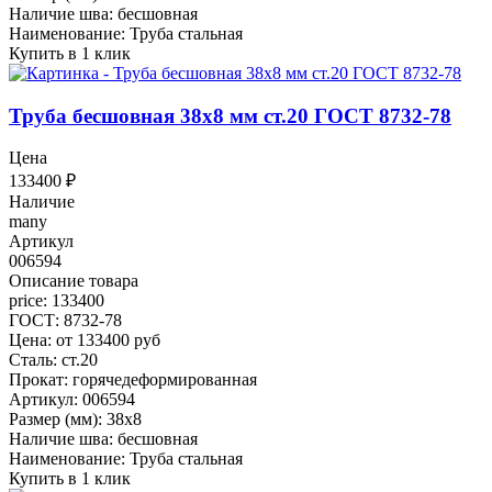
Наличие шва: бесшовная
Наименование: Труба стальная
Купить в 1 клик
Труба бесшовная 38x8 мм ст.20 ГОСТ 8732-78
Цена
133400
₽
Наличие
many
Артикул
006594
Описание товара
price: 133400
ГОСТ: 8732-78
Цена: от 133400 руб
Сталь: ст.20
Прокат: горячедеформированная
Артикул: 006594
Размер (мм): 38x8
Наличие шва: бесшовная
Наименование: Труба стальная
Купить в 1 клик