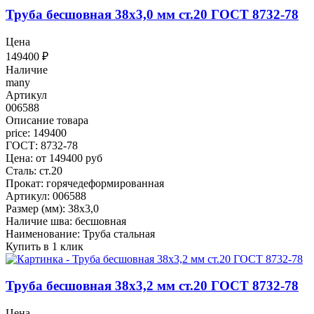
Труба бесшовная 38x3,0 мм ст.20 ГОСТ 8732-78
Цена
149400
₽
Наличие
many
Артикул
006588
Описание товара
price: 149400
ГОСТ: 8732-78
Цена: от 149400 руб
Сталь: ст.20
Прокат: горячедеформированная
Артикул: 006588
Размер (мм): 38x3,0
Наличие шва: бесшовная
Наименование: Труба стальная
Купить в 1 клик
Труба бесшовная 38x3,2 мм ст.20 ГОСТ 8732-78
Цена