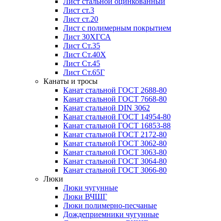
Лист стальной оцинкованный
Лист ст.3
Лист ст.20
Лист с полимерным покрытием
Лист 30ХГСА
Лист Ст.35
Лист Ст.40Х
Лист Ст.45
Лист Ст.65Г
Канаты и тросы
Канат стальной ГОСТ 2688-80
Канат стальной ГОСТ 7668-80
Канат стальной DIN 3062
Канат стальной ГОСТ 14954-80
Канат стальной ГОСТ 16853-88
Канат стальной ГОСТ 2172-80
Канат стальной ГОСТ 3062-80
Канат стальной ГОСТ 3063-80
Канат стальной ГОСТ 3064-80
Канат стальной ГОСТ 3066-80
Люки
Люки чугунные
Люки ВЧШГ
Люки полимерно-песчаные
Дождеприемники чугунные