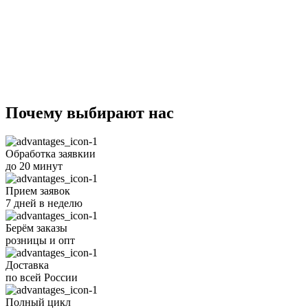
Почему
выбирают
нас
Обработка заявкии
до 20 минут
Прием заявок
7 дней в неделю
Берём заказы
розницы и опт
Доставка
по всей России
Полный цикл