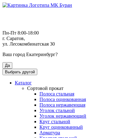
Пн-Пт 8:00-18:00
г. Саратов,
ул. Лесокомбинатская 30
Ваш город
Екатеринбург
?
Да
Выбрать другой
Каталог
Сортовой прокат
Полоса стальная
Полоса оцинкованная
Полоса нержавеющая
Уголок стальной
Уголок нержавеющий
Круг стальной
Круг оцинкованный
Арматура