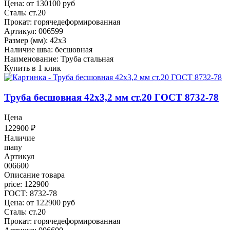
Цена: от 130100 руб
Сталь: ст.20
Прокат: горячедеформированная
Артикул: 006599
Размер (мм): 42x3
Наличие шва: бесшовная
Наименование: Труба стальная
Купить в 1 клик
Труба бесшовная 42x3,2 мм ст.20 ГОСТ 8732-78
Цена
122900
₽
Наличие
many
Артикул
006600
Описание товара
price: 122900
ГОСТ: 8732-78
Цена: от 122900 руб
Сталь: ст.20
Прокат: горячедеформированная