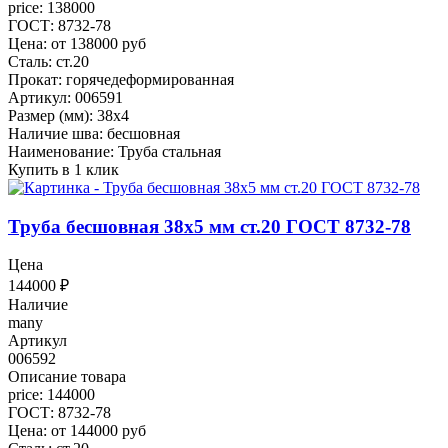
price: 138000
ГОСТ: 8732-78
Цена: от 138000 руб
Сталь: ст.20
Прокат: горячедеформированная
Артикул: 006591
Размер (мм): 38x4
Наличие шва: бесшовная
Наименование: Труба стальная
Купить в 1 клик
Труба бесшовная 38x5 мм ст.20 ГОСТ 8732-78
Цена
144000
₽
Наличие
many
Артикул
006592
Описание товара
price: 144000
ГОСТ: 8732-78
Цена: от 144000 руб