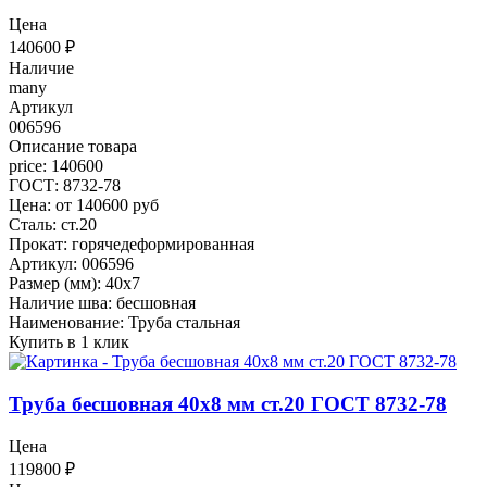
Цена
140600
₽
Наличие
many
Артикул
006596
Описание товара
price: 140600
ГОСТ: 8732-78
Цена: от 140600 руб
Сталь: ст.20
Прокат: горячедеформированная
Артикул: 006596
Размер (мм): 40x7
Наличие шва: бесшовная
Наименование: Труба стальная
Купить в 1 клик
Труба бесшовная 40x8 мм ст.20 ГОСТ 8732-78
Цена
119800
₽