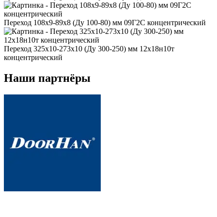
Переход 108x9-89x8 (Ду 100-80) мм 09Г2С концентрический
Переход 325x10-273x10 (Ду 300-250) мм 12х18н10т
концентрический
Наши партнёры