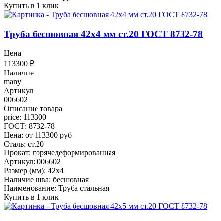
Купить в 1 клик
Труба бесшовная 42x4 мм ст.20 ГОСТ 8732-78
Цена
113300
₽
Наличие
many
Артикул
006602
Описание товара
price: 113300
ГОСТ: 8732-78
Цена: от 113300 руб
Сталь: ст.20
Прокат: горячедеформированная
Артикул: 006602
Размер (мм): 42x4
Наличие шва: бесшовная
Наименование: Труба стальная
Купить в 1 клик