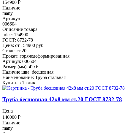
154900
₽
Наличие
many
Артикул
006604
Описание товара
price: 154900
ГОСТ: 8732-78
Цена: от 154900 руб
Сталь: ст.20
Прокат: горячедеформированная
Артикул: 006604
Размер (мм): 42x6
Наличие шва: бесшовная
Наименование: Труба стальная
Купить в 1 клик
Труба бесшовная 42x8 мм ст.20 ГОСТ 8732-78
Цена
140000
₽
Наличие
many