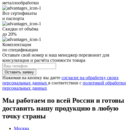
металлообработки
Все
сертификаты
и
паспорта
Скидки от объёма
до 20%
Комплектация
по спецификации
Оставьте свой номер
и наш менеджер перезвонит для
консультации и расчёта стоимости товара
Нажимая на кнопку вы даете
согласие на обработку своих
персональных данных
в соответствии с
политикой обработки
персональных данных
Мы работаем по всей России и готовы
доставить нашу продукцию в любую
точку страны
Москва