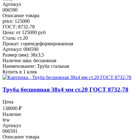
Артикул
006590
Описание товара
price: 125000
ГОСТ: 8732-78
Цена: от 125000 руб
Сталь: ст.20
Прокат: горячедеформированная
Артикул: 006590
Размер (мм): 38x3,5
Наличие шва: бесшовная
Наименование: Труба стальная
Купить в 1 клик
Труба бесшовная 38x4 мм ст.20 ГОСТ 8732-78
Цена
138000
₽
Наличие
few
Артикул
006591
Описание товара