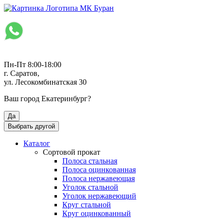
Пн-Пт 8:00-18:00
г. Саратов,
ул. Лесокомбинатская 30
Ваш город
Екатеринбург
?
Да
Выбрать другой
Каталог
Сортовой прокат
Полоса стальная
Полоса оцинкованная
Полоса нержавеющая
Уголок стальной
Уголок нержавеющий
Круг стальной
Круг оцинкованный