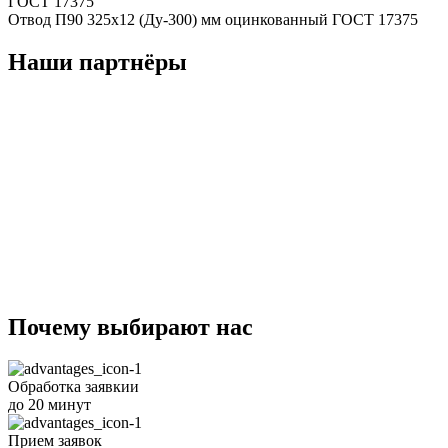
Отвод П90 325x12 (Ду-300) мм оцинкованный ГОСТ 17375
Наши партнёры
Почему
выбирают
нас
Обработка заявкии
до 20 минут
Прием заявок