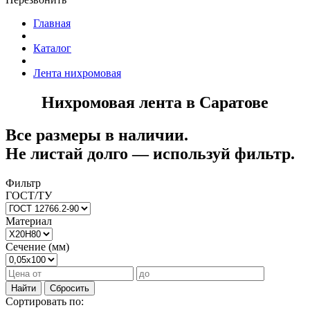
Главная
Каталог
Лента нихромовая
Нихромовая лента в Саратове
Все размеры в наличии.
Не листай долго — используй фильтр.
Фильтр
ГОСТ/ТУ
Материал
Сечение (мм)
Найти
Сбросить
Сортировать по: