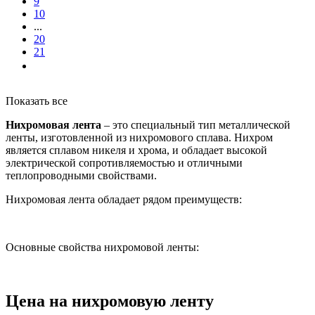
9
10
...
20
21
Показать все
Нихромовая лента
– это специальный тип металлической
ленты, изготовленной из нихромового сплава. Нихром
является сплавом никеля и хрома, и обладает высокой
электрической сопротивляемостью и отличными
теплопроводными свойствами.
Нихромовая лента обладает рядом преимуществ:
Основные свойства нихромовой ленты:
Цена на нихромовую ленту