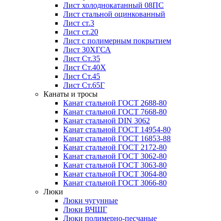
Лист холоднокатанный 08ПС
Лист стальной оцинкованный
Лист ст.3
Лист ст.20
Лист с полимерным покрытием
Лист 30ХГСА
Лист Ст.35
Лист Ст.40Х
Лист Ст.45
Лист Ст.65Г
Канаты и тросы
Канат стальной ГОСТ 2688-80
Канат стальной ГОСТ 7668-80
Канат стальной DIN 3062
Канат стальной ГОСТ 14954-80
Канат стальной ГОСТ 16853-88
Канат стальной ГОСТ 2172-80
Канат стальной ГОСТ 3062-80
Канат стальной ГОСТ 3063-80
Канат стальной ГОСТ 3064-80
Канат стальной ГОСТ 3066-80
Люки
Люки чугунные
Люки ВЧШГ
Люки полимерно-песчаные