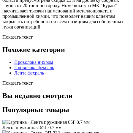
области предусмотрена скидка 25% на доставку сборных
грузов от 20 тонн по городу. Номенклатура МК "Буран"
насчитывает тысячи наименований металлопроката и
промышленной химии, что позволяет нашим клиентам
закрывать потребности по всем позициям для собственных
нужд организаций.
Показать текст
Похожие категории
Проволока нихром
Проволока фехраль
Лента фехраль
Показать текст
Вы недавно смотрели
Популярные товары
Лента пружинная 65Г 0.7 мм