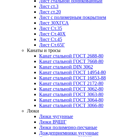
Лист стальной оцинкованный
Лист ст.3
Лист ст.20
Лист с полимерным покрытием
Лист 30ХГСА
Лист Ст.35
Лист Ст.40Х
Лист Ст.45
Лист Ст.65Г
Канаты и тросы
Канат стальной ГОСТ 2688-80
Канат стальной ГОСТ 7668-80
Канат стальной DIN 3062
Канат стальной ГОСТ 14954-80
Канат стальной ГОСТ 16853-88
Канат стальной ГОСТ 2172-80
Канат стальной ГОСТ 3062-80
Канат стальной ГОСТ 3063-80
Канат стальной ГОСТ 3064-80
Канат стальной ГОСТ 3066-80
Люки
Люки чугунные
Люки ВЧШГ
Люки полимерно-песчаные
Дождеприемники чугунные