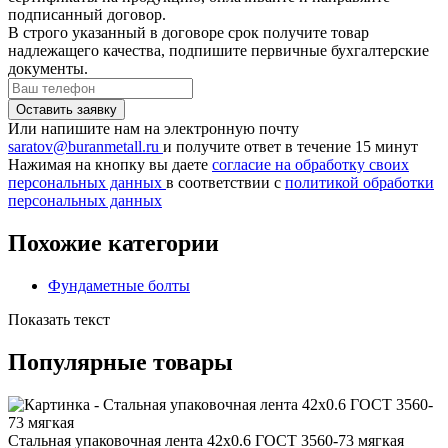
подписанный договор.
В строго указанный в договоре срок получите товар
надлежащего качества, подпишите первичные бухгалтерские
документы.
Или напишите нам на электронную почту
saratov@buranmetall.ru
и получите ответ в течение 15 минут
Нажимая на кнопку вы даете
согласие на обработку своих
персональных данных
в соответствии с
политикой обработки
персональных данных
Похожие категории
Фундаметные болты
Показать текст
Популярные товары
Стальная упаковочная лента 42x0.6 ГОСТ 3560-73 мягкая