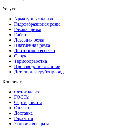
Услуги
Арматурные каркасы
Гидроабразивная резка
Газовая резка
Гибка
Лазерная резка
Плазменная резка
Лентопильная резка
Сварка
Термообработка
Производство отливок
Детали для трубопровода
Клиентам
Фотогалерея
ГОСТы
Сертификаты
Оплата
Доставка
Гарантии
Условия возврата