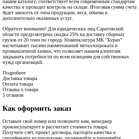
нашем каталоге, соответствует всем современным стандартам
качества и проходит контроль на складе. Итоговая сумма счета
будет зависеть от типа продукции, веса, объема и
дополнительно оказанных услуг.
Обратите внимание! Для юридических лиц Саратовской
области предусмотрена скидка 25% на доставку сборных
грузов от 20 тонн по городу. Номенклатура МК "Буран"
насчитывает тысячи наименований металлопроката и
промышленной химии, что позволяет нашим клиентам
закрывать потребности по всем позициям для собственных
нужд организаций.
Подробнее
Доставка товара
Оплата товара
Отзывы о товаре
5 отзывов
Как оформить заказ
Оставьте свой номер или позвоните нам, менеджер
проконсультирует и рассчитает стоимость товара.
Получите счёт, проект договора, паспорта качества и
сертификаты на продукцию, оплачивайте и направяйте