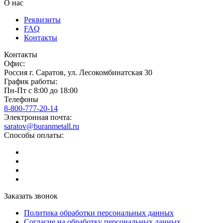
О нас
Реквизиты
FAQ
Контакты
Контакты
Офис:
Россия
г.
Саратов
,
ул. Лесокомбинатская 30
График работы:
Пн-Пт с 8:00 до 18:00
Телефоны
8-800-777-20-14
Электронная почта:
saratov@buranmetall.ru
Способы оплаты:
Заказать звонок
Политика обработки персональных данных
Согласие на обработку персональных данных