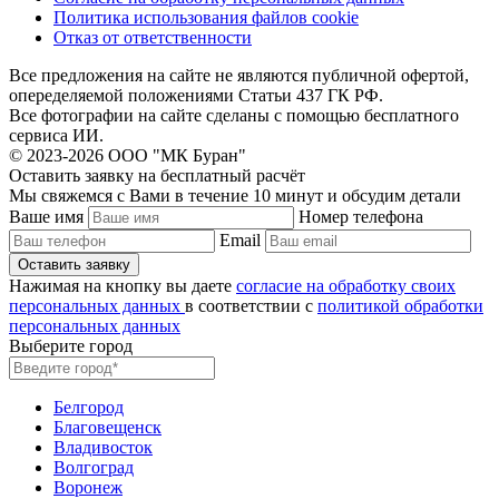
Политика использования файлов cookie
Отказ от ответственности
Все предложения на сайте не являются публичной офертой,
опеределяемой положениями Статьи 437 ГК РФ.
Все фотографии на сайте сделаны с помощью бесплатного
сервиса ИИ.
© 2023-2026 ООО "МК Буран"
Оставить заявку на бесплатный расчёт
Мы свяжемся с Вами в течение 10 минут и обсудим детали
Ваше имя
Номер телефона
Email
Нажимая на кнопку вы даете
согласие на обработку своих
персональных данных
в соответствии с
политикой обработки
персональных данных
Выберите город
Белгород
Благовещенск
Владивосток
Волгоград
Воронеж