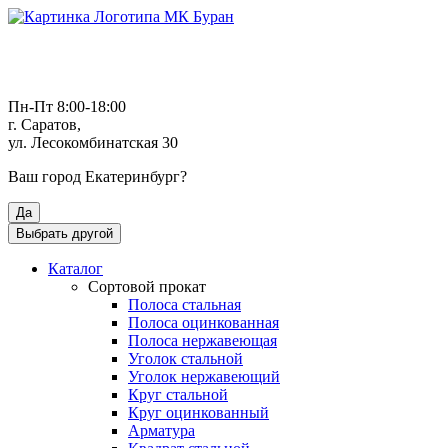
Пн-Пт 8:00-18:00
г. Саратов,
ул. Лесокомбинатская 30
Ваш город
Екатеринбург
?
Да
Выбрать другой
Каталог
Сортовой прокат
Полоса стальная
Полоса оцинкованная
Полоса нержавеющая
Уголок стальной
Уголок нержавеющий
Круг стальной
Круг оцинкованный
Арматура