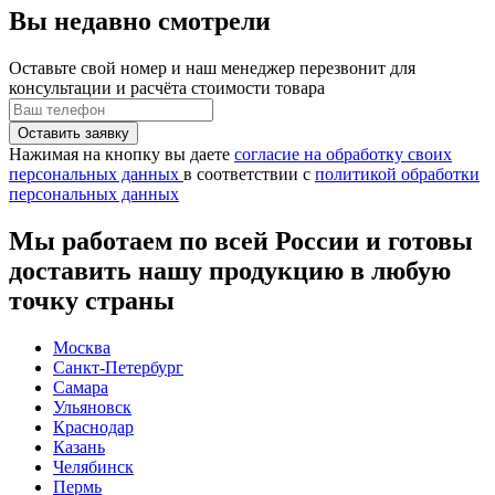
Вы недавно смотрели
Оставьте свой номер
и наш менеджер перезвонит для
консультации и расчёта стоимости товара
Нажимая на кнопку вы даете
согласие на обработку своих
персональных данных
в соответствии с
политикой обработки
персональных данных
Мы работаем по всей России и готовы
доставить нашу продукцию в любую
точку страны
Москва
Санкт-Петербург
Самара
Ульяновск
Краснодар
Казань
Челябинск
Пермь