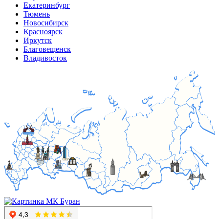
Екатеринбург
Тюмень
Новосибирск
Красноярск
Иркутск
Благовещенск
Владивосток