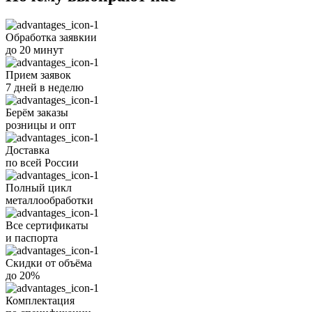
Обработка заявкии
до 20 минут
Прием заявок
7 дней в неделю
Берём заказы
розницы и опт
Доставка
по всей России
Полный цикл
металлообработки
Все
сертификаты
и
паспорта
Скидки от объёма
до 20%
Комплектация