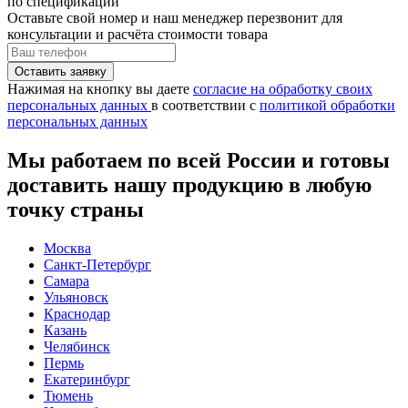
по спецификации
Оставьте свой номер
и наш менеджер перезвонит для
консультации и расчёта стоимости товара
Нажимая на кнопку вы даете
согласие на обработку своих
персональных данных
в соответствии с
политикой обработки
персональных данных
Мы работаем по всей России и готовы
доставить нашу продукцию в любую
точку страны
Москва
Санкт-Петербург
Самара
Ульяновск
Краснодар
Казань
Челябинск
Пермь
Екатеринбург
Тюмень