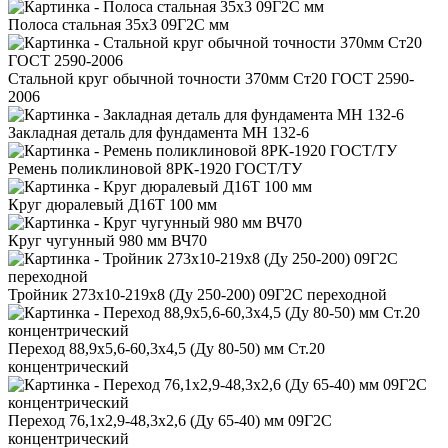
Полоса стальная 35x3 09Г2С мм
Стальной круг обычной точности 370мм Ст20 ГОСТ 2590-
2006
Закладная деталь для фундамента МН 132-6
Ремень поликлиновой 8РК-1920 ГОСТ/ТУ
Круг дюралевый Д16Т 100 мм
Круг чугунный 980 мм ВЧ70
Тройник 273x10-219x8 (Ду 250-200) 09Г2С переходной
Переход 88,9x5,6-60,3x4,5 (Ду 80-50) мм Ст.20
концентрический
Переход 76,1x2,9-48,3x2,6 (Ду 65-40) мм 09Г2С
концентрический