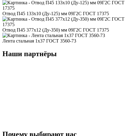
Отвод П45 133x10 (Ду-125) мм 09Г2С ГОСТ 17375
Отвод П45 377x12 (Ду-350) мм 09Г2С ГОСТ 17375
Лента стальная 1x37 ГОСТ 3560-73
Наши партнёры
Почему
выбирают
нас