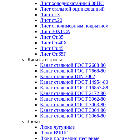
Лист холоднокатанный 08ПС
Лист стальной оцинкованный
Лист ст.3
Лист ст.20
Лист с полимерным покрытием
Лист 30ХГСА
Лист Ст.35
Лист Ст.40Х
Лист Ст.45
Лист Ст.65Г
Канаты и тросы
Канат стальной ГОСТ 2688-80
Канат стальной ГОСТ 7668-80
Канат стальной DIN 3062
Канат стальной ГОСТ 14954-80
Канат стальной ГОСТ 16853-88
Канат стальной ГОСТ 2172-80
Канат стальной ГОСТ 3062-80
Канат стальной ГОСТ 3063-80
Канат стальной ГОСТ 3064-80
Канат стальной ГОСТ 3066-80
Люки
Люки чугунные
Люки ВЧШГ
Люки полимерно-песчаные