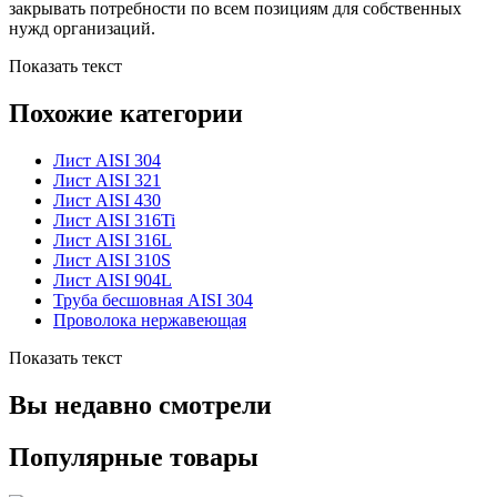
закрывать потребности по всем позициям для собственных
нужд организаций.
Показать текст
Похожие категории
Лист AISI 304
Лист AISI 321
Лист AISI 430
Лист AISI 316Ti
Лист AISI 316L
Лист AISI 310S
Лист AISI 904L
Труба бесшовная AISI 304
Проволока нержавеющая
Показать текст
Вы недавно смотрели
Популярные товары