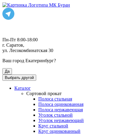
Пн-Пт 8:00-18:00
г. Саратов,
ул. Лесокомбинатская 30
Ваш город
Екатеринбург
?
Да
Выбрать другой
Каталог
Сортовой прокат
Полоса стальная
Полоса оцинкованная
Полоса нержавеющая
Уголок стальной
Уголок нержавеющий
Круг стальной
Круг оцинкованный