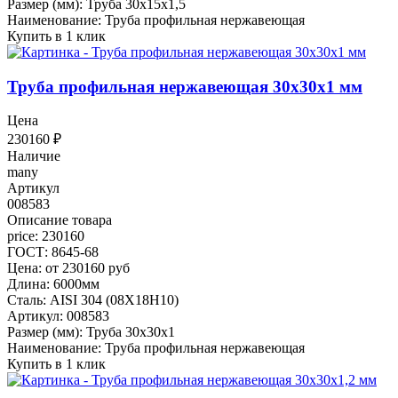
Размер (мм): Труба 30х15х1,5
Наименование: Труба профильная нержавеющая
Купить в 1 клик
Труба профильная нержавеющая 30х30х1 мм
Цена
230160
₽
Наличие
many
Артикул
008583
Описание товара
price: 230160
ГОСТ: 8645-68
Цена: от 230160 руб
Длина: 6000мм
Сталь: AISI 304 (08Х18Н10)
Артикул: 008583
Размер (мм): Труба 30х30х1
Наименование: Труба профильная нержавеющая
Купить в 1 клик