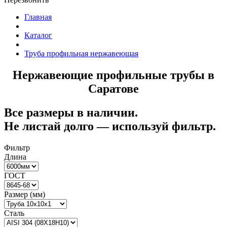
Главная
Каталог
Труба профильная нержавеющая
Нержавеющие профильные трубы в
Саратове
Все размеры в наличии.
Не листай долго — используй фильтр.
Фильтр
Длина
ГОСТ
Размер (мм)
Сталь