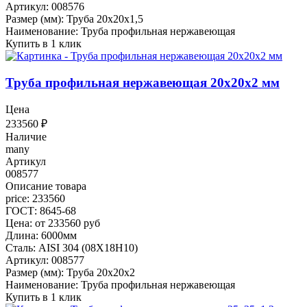
Артикул: 008576
Размер (мм): Труба 20х20х1,5
Наименование: Труба профильная нержавеющая
Купить в 1 клик
Труба профильная нержавеющая 20х20х2 мм
Цена
233560
₽
Наличие
many
Артикул
008577
Описание товара
price: 233560
ГОСТ: 8645-68
Цена: от 233560 руб
Длина: 6000мм
Сталь: AISI 304 (08Х18Н10)
Артикул: 008577
Размер (мм): Труба 20х20х2
Наименование: Труба профильная нержавеющая
Купить в 1 клик