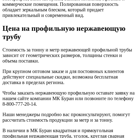
коммерческие помещения. Полированная поверхность
обладает зеркальным блеском, который придает
привлекательный и современный вид.
Цена на профильную нержавеющую
трубу
Стоимость за тонну и метр нержавеющей профильной трубы
зависит от геометрических размеров, толщины стенки и
объема поставки.
При крупном оптовом заказе и для постоянных клиентов
действуют специальные скидки, возможна бесплатная
доставка в пределах региона.
Чтобы заказать нержавеющую профильную оставьте заявку на
нашем сайте компании МК Буран или позвоните по телефону
8-800-777-20-14.
Наши менеджеры подробно вас проконсультируют, помогут
рассчитать стоимость продукции за метр и за тонну.
В наличии в МК Буран квадратная и прямоугольная
профильная нержавеющая труба, уголок, круглая сварная