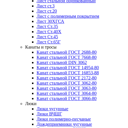
Лист стальной оцинкованный
Лист ст.3
Лист ст.20
Лист с полимерным покрытием
Лист 30ХГСА
Лист Ст.35
Лист Ст.40Х
Лист Ст.45
Лист Ст.65Г
Канаты и тросы
Канат стальной ГОСТ 2688-80
Канат стальной ГОСТ 7668-80
Канат стальной DIN 3062
Канат стальной ГОСТ 14954-80
Канат стальной ГОСТ 16853-88
Канат стальной ГОСТ 2172-80
Канат стальной ГОСТ 3062-80
Канат стальной ГОСТ 3063-80
Канат стальной ГОСТ 3064-80
Канат стальной ГОСТ 3066-80
Люки
Люки чугунные
Люки ВЧШГ
Люки полимерно-песчаные
Дождеприемники чугунные