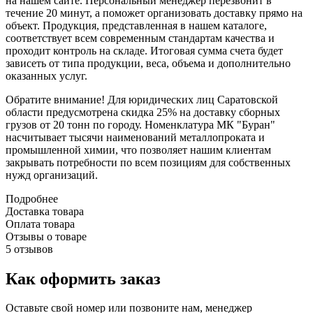
на нашем сайте. Персональный менеджер перезвонит в
течение 20 минут, а поможет организовать доставку прямо на
объект. Продукция, представленная в нашем каталоге,
соответствует всем современным стандартам качества и
проходит контроль на складе. Итоговая сумма счета будет
зависеть от типа продукции, веса, объема и дополнительно
оказанных услуг.
Обратите внимание! Для юридических лиц Саратовской
области предусмотрена скидка 25% на доставку сборных
грузов от 20 тонн по городу. Номенклатура МК "Буран"
насчитывает тысячи наименований металлопроката и
промышленной химии, что позволяет нашим клиентам
закрывать потребности по всем позициям для собственных
нужд организаций.
Подробнее
Доставка товара
Оплата товара
Отзывы о товаре
5 отзывов
Как оформить заказ
Оставьте свой номер или позвоните нам, менеджер