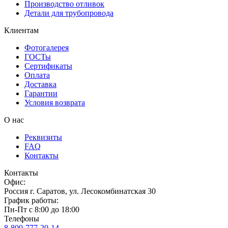
Производство отливок
Детали для трубопровода
Клиентам
Фотогалерея
ГОСТы
Сертификаты
Оплата
Доставка
Гарантии
Условия возврата
О нас
Реквизиты
FAQ
Контакты
Контакты
Офис:
Россия
г.
Саратов
,
ул. Лесокомбинатская 30
График работы:
Пн-Пт с 8:00 до 18:00
Телефоны
8-800-777-20-14