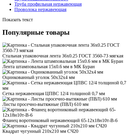
Труба профильная нержавеющая
Проволока нержавеющая
Показать текст
Популярные товары
Стальная упаковочная лента 36x0.25 ГОСТ 3560-73 мягкая
Лента штамповальная 15x0.6 мм в МК Буран
Оцинкованный уголок 50x32x4 мм
Сетка нержавеющая ЦПВС 12/4 толщиной 0,7 мм
Листы просечно-вытяжные (ПВЛ) 610 мм
Фланец воротниковый нержавеющий 65-12х18н10т-В-6
Квадрат чугунный 210x210 мм СЧ20