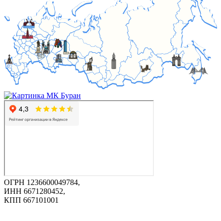
ОГРН 1236600049784,
ИНН 6671280452,
КПП 667101001