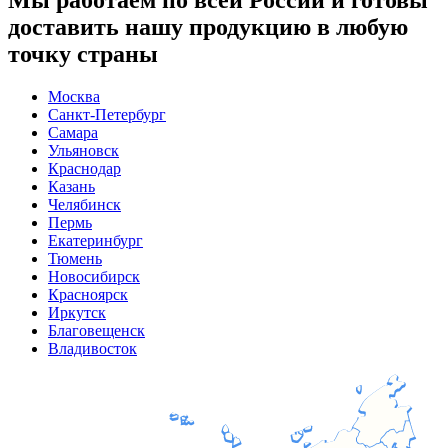
доставить нашу продукцию в любую
точку страны
Москва
Санкт-Петербург
Самара
Ульяновск
Краснодар
Казань
Челябинск
Пермь
Екатеринбург
Тюмень
Новосибирск
Красноярск
Иркутск
Благовещенск
Владивосток