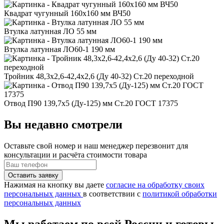
Квадрат чугунный 160x160 мм ВЧ50
Втулка латунная ЛО 55 мм
Втулка латунная ЛО60-1 190 мм
Тройник 48,3x2,6-42,4x2,6 (Ду 40-32) Ст.20 переходной
Отвод П90 139,7x5 (Ду-125) мм Ст.20 ГОСТ 17375
Вы недавно смотрели
Оставьте свой номер
и наш менеджер перезвонит для
консультации и расчёта стоимости товара
Нажимая на кнопку вы даете
согласие на обработку своих
персональных данных
в соответствии с
политикой обработки
персональных данных
Мы работаем по всей России и готовы