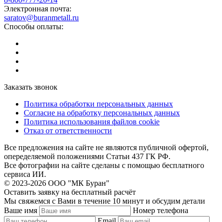
Электронная почта:
saratov@buranmetall.ru
Способы оплаты:
Заказать звонок
Политика обработки персональных данных
Согласие на обработку персональных данных
Политика использования файлов cookie
Отказ от ответственности
Все предложения на сайте не являются публичной офертой,
опеределяемой положениями Статьи 437 ГК РФ.
Все фотографии на сайте сделаны с помощью бесплатного
сервиса ИИ.
© 2023-2026 ООО "МК Буран"
Оставить заявку на бесплатный расчёт
Мы свяжемся с Вами в течение 10 минут и обсудим детали
Ваше имя
Номер телефона
Email