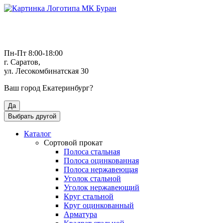
Пн-Пт 8:00-18:00
г. Саратов,
ул. Лесокомбинатская 30
Ваш город
Екатеринбург
?
Да
Выбрать другой
Каталог
Сортовой прокат
Полоса стальная
Полоса оцинкованная
Полоса нержавеющая
Уголок стальной
Уголок нержавеющий
Круг стальной
Круг оцинкованный
Арматура