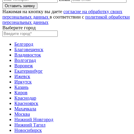
Нажимая на кнопку вы даете
согласие на обработку своих
персональных данных
в соответствии с
политикой обработки
персональных данных
Выберите город
Белгород
Благовещенск
Владивосток
Волгоград
Воронеж
Екатеринбург
Ижевск
Иркутск
Казань
Киров
Краснодар
Красноярск
Махачкала
Москва
Нижний Новгород
Нижний Тагил
Новосибирск